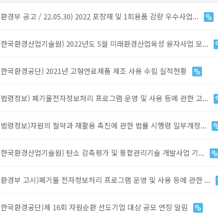
(환경부 공고 / 22.05.30) 2022 포장재 및 1회용품 감량 우수사업...
(한국환경산업기술원) 2022년도 5월 미래환경산업육성 융자사업 모...
(한국환경공단) 2021년 고형연료제품 제조 사용 수립 실적현황
(법령정보) 폐기물전자정보처리 프로그램 운영 및 사용 등에 관한 고...
(법령정보)자원의 절약과 재활용 촉진에 관한 법률 시행령 일부개정...
(한국환경산업기술원) 탄소 감축평가 및 통합관리기술 개발사업 기...
(환경부 고시)폐기물 전자정보처리 프로그램 운영 및 사용 등에 관한 ...
(한국환경공단)제 16회 자원순환 선도기업 대상 공모 연장 알림