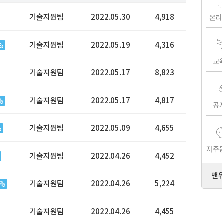
기술지원팀
2022.05.30
4,918
온라
기술지원팀
2022.05.19
4,316
교
기술지원팀
2022.05.17
8,823
기술지원팀
2022.05.17
4,817
공
기술지원팀
2022.05.09
4,655
자주
기술지원팀
2022.04.26
4,452
맨
기술지원팀
2022.04.26
5,224
기술지원팀
2022.04.26
4,455