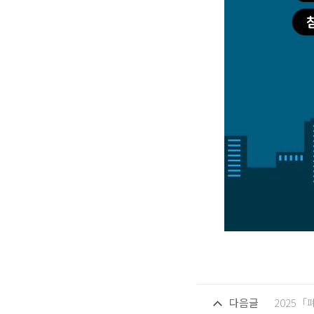
다음글
2025「