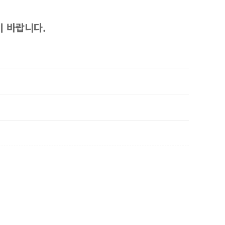
기 바랍니다.