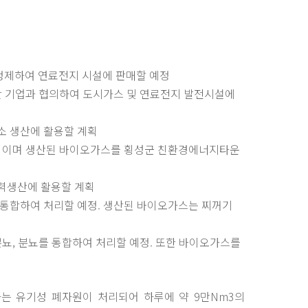
정제하여 연료전지 시설에 판매할 예정
민간 기업과 협의하여 도시가스 및 연료전지 발전시설에
소 생산에 활용할 계획
 계획이며 생산된 바이오가스를 횡성군 친환경에너지타운
전력생산에 활용할 계획
 통합하여 처리할 예정. 생산된 바이오가스는 찌꺼기
분뇨, 분뇨를 통합하여 처리할 예정. 또한 바이오가스를
당하는 유기성 폐자원이 처리되어 하루에 약 9만Nm3의