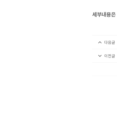
세부내용은 
다음글
이전글